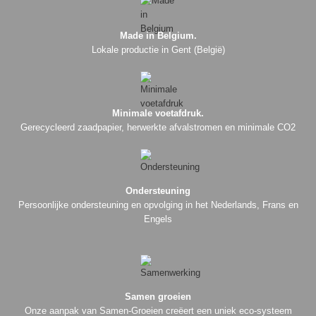
Made in Belgium.
Lokale productie in Gent (België)
Minimale voetafdruk.
Gerecycleerd zaadpapier, herwerkte afvalstromen en minimale CO2
Ondersteuning
Persoonlijke ondersteuning en opvolging in het Nederlands, Frans en
Engels
Samen groeien
Onze aanpak van Samen-Groeien creëert een uniek eco-systeem