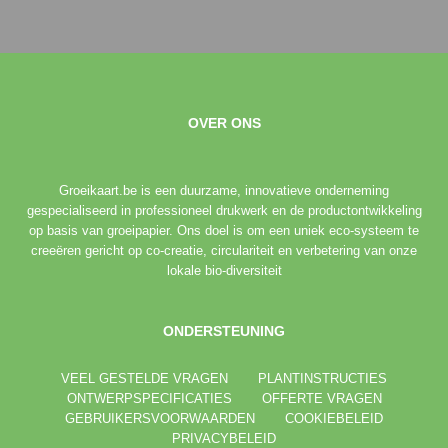
OVER ONS
Groeikaart.be is een duurzame, innovatieve onderneming
gespecialiseerd in professioneel drukwerk en de productontwikkeling
op basis van groeipapier. Ons doel is om een uniek eco-systeem te
creeëren gericht op co-creatie, circulariteit en verbetering van onze
lokale bio-diversiteit
ONDERSTEUNING
VEEL GESTELDE VRAGEN
PLANTINSTRUCTIES
ONTWERPSPECIFICATIES
OFFERTE VRAGEN
GEBRUIKERSVOORWAARDEN
COOKIEBELEID
PRIVACYBELEID