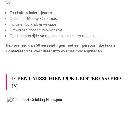
C6
Zaadmix: vlinder-bijenmix
Opschrift: Meowy Christmas
Inclusief C6 kraft enveloppe
Ontworpen door Studio Rozanje
Op de achterzijde staan plantinstructies en referenties.
Heb je meer dan 50 verzendingen met een persoonlijke tekst?
Contacteer ons voor meer info over de mogelijkheden.
JE BENT MISSCHIEN OOK GEÏNTERESSEERD
IN