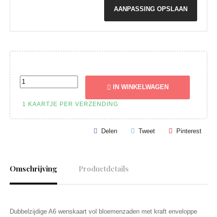
AANPASSING OPSLAAN
IN WINKELWAGEN
1 KAARTJE PER VERZENDING
Delen
Tweet
Pinterest
Omschrijving
Productdetails
Dubbelzijdige A6 wenskaart vol bloemenzaden met kraft enveloppe