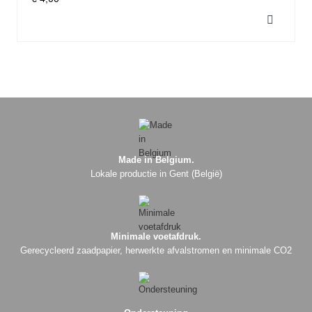

Made in Belgium.
Lokale productie in Gent (België)
Minimale voetafdruk.
Gerecycleerd zaadpapier, herwerkte afvalstromen en minimale CO2